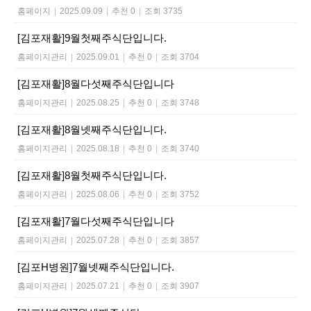
홈페이지
|
2025.09.09
|
추천 0
|
조회 3735
[김포재활]9월첫째주식단입니다.
홈페이지관리
|
2025.09.01
|
추천 0
|
조회 3704
[김포재활]8월다섯째주식단입니다
홈페이지관리
|
2025.08.25
|
추천 0
|
조회 3748
[김포재활]8월넷째주식단입니다.
홈페이지관리
|
2025.08.18
|
추천 0
|
조회 3740
[김포재활]8월첫째주식단입니다.
홈페이지관리
|
2025.08.06
|
추천 0
|
조회 3752
[김포재활]7월다섯째주식단입니다
홈페이지관리
|
2025.07.28
|
추천 0
|
조회 3857
[김포H병원]7월넷째주식단입니다.
홈페이지관리
|
2025.07.21
|
추천 0
|
조회 3907