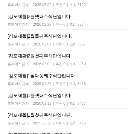
홈페이지관리
|
2026.03.02
|
추천 0
|
조회 3192
[김포재활]2월넷째주식단입니다
홈페이지관리
|
2026.02.23
|
추천 0
|
조회 3274
[김포재활]2월둘째주식단입니다.
홈페이지관리
|
2026.02.09
|
추천 0
|
조회 3357
[김포재활]2월첫째주식단입니다
홈페이지관리
|
2026.02.02
|
추천 0
|
조회 3360
[김포재활]1월다섯째주식단입니다
홈페이지관리
|
2026.01.26
|
추천 0
|
조회 3418
[김포재활]1월셋째주식단입니다
홈페이지관리
|
2026.01.12
|
추천 0
|
조회 3437
[김포재활]1월첫째주식단입니딘.
홈페이지관리
|
2025.12.30
|
추천 0
|
조회 3416