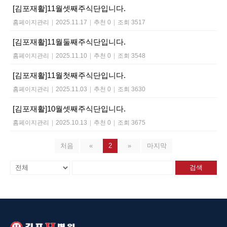
[김포재활]11월셋째주식단입니다.
홈페이지관리
|
2025.11.17
|
추천 0
|
조회 3517
[김포재활]11월둘째주식단입니다.
홈페이지관리
|
2025.11.10
|
추천 0
|
조회 3548
[김포재활]11월첫째주식단입니다.
홈페이지관리
|
2025.11.03
|
추천 0
|
조회 3630
[김포재활]10월셋째주식단입니다.
홈페이지관리
|
2025.10.13
|
추천 0
|
조회 3675
처음
«
2
»
마지막
검색