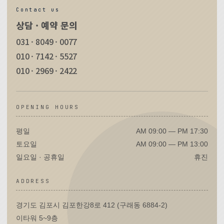
Contact us
상담 · 예약 문의
031 · 8049 · 0077
010 · 7142 · 5527
010 · 2969 · 2422
OPENING HOURS
평일
AM 09:00 — PM 17:30
토요일
AM 09:00 — PM 13:00
일요일 · 공휴일
휴진
ADDRESS
경기도 김포시 김포한강8로 412 (구래동 6884-2)
이타워 5~9층