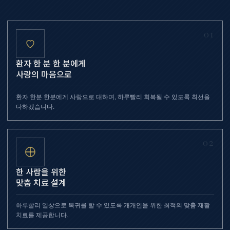
01
환자 한 분 한 분에게
사랑의 마음으로
환자 한분 한분에게 사랑으로 대하며, 하루빨리 회복될 수 있도록 최선을
다하겠습니다.
02
한 사람을 위한
맞춤 치료 설계
하루빨리 일상으로 복귀를 할 수 있도록 개개인을 위한 최적의 맞춤 재활
치료를 제공합니다.