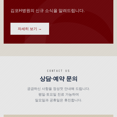
김포H병원의 신규 소식을 알려드립니다.
자세히 보기 →
CONTACT US
상담·예약 문의
궁금하신 사항을 정성껏 안내해 드립니다.
평일·토요일 진료 가능하며
일요일과 공휴일은 휴진합니다.