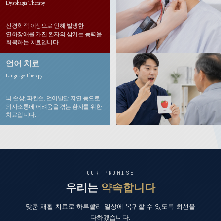
Dysphagia Therapy
신경학적 이상으로 인해 발생한
연하장애를 가진 환자의 삼키는 능력을
회복하는 치료입니다.
언어 치료
Language Therapy
뇌 손상, 파킨슨, 언어발달 지연 등으로
의사소통에 어려움을 겪는 환자를 위한
치료입니다.
OUR PROMISE
우리는
약속합니다
맞춤 재활 치료로 하루빨리 일상에 복귀할 수 있도록 최선을
다하겠습니다.