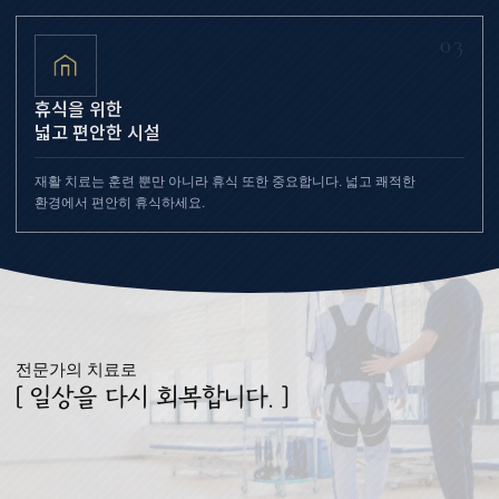
03
휴식을 위한
넓고 편안한 시설
재활 치료는 훈련 뿐만 아니라 휴식 또한 중요합니다. 넓고 쾌적한
환경에서 편안히 휴식하세요.
전문가의 치료로
[ 일상을 다시 회복합니다. ]