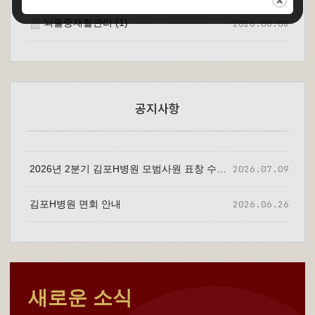
뇌줄중재활관리
(1)
2026.06.08
공지사항
2026년 2분기 김포H병원 모범사원 표창 수여식
2026.07.09
김포H병원 면회 안내
2026.06.26
새로운 소식