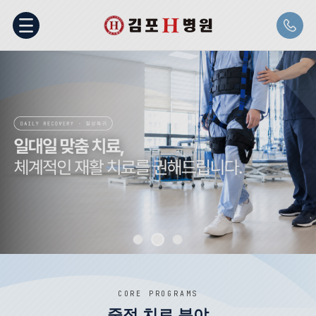
CORE PROGRAMS
중점 치료 분야