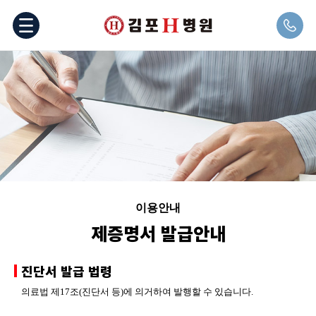
이용안내
제증명서 발급안내
진단서 발급 법령
의료법 제17조(진단서 등)에 의거하여 발행할 수 있습니다.