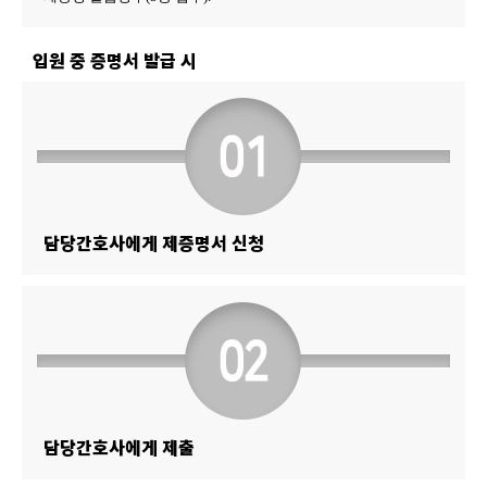
입원 중 증명서 발급 시
담당간호사에게 제증명서 신청
담당간호사에게 제출