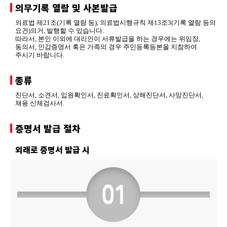
의무기록 열람 및 사본발급
의료법 제21조(기록 열람 등), 의료법시행규칙 제13조3(기록 열람 등의
요건)의거, 발행할 수 있습니다.
따라서, 본인 이외에 대리인이 서류발급을 하는 경우에는 위임장,
동의서, 인감증명서 혹은 가족의 경우 주민등록등본을 지참하여
주시기 바랍니다.
종류
진단서, 소견서, 입원확인서, 진료확인서, 상해진단서, 사망진단서,
채용 신체검사서.
증명서 발급 절차
외래로 증명서 발급 시