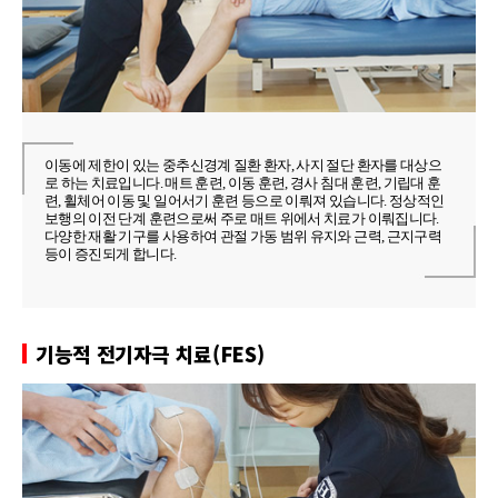
이동에 제한이 있는 중추신경계 질환 환자, 사지 절단 환자를 대상으
로 하는 치료입니다. 매트 훈련, 이동 훈련, 경사 침대 훈련, 기립대 훈
련, 휠체어 이동 및 일어서기 훈련 등으로 이뤄져 있습니다. 정상적인
보행의 이전 단계 훈련으로써 주로 매트 위에서 치료가 이뤄집니다.
다양한 재활 기구를 사용하여 관절 가동 범위 유지와 근력, 근지구력
등이 증진되게 합니다.
기능적 전기자극 치료(FES)