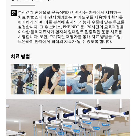
추신경계 손상으로 운동장애가 나타나는 환자에게 시행하는
중
치료 방법입니다. 먼저 체계화된 평가도구를 사용하여 환자를
평가하게 되며, 이를 분석해 환자의 기능과 수준에 맞는 목표를
설정합니다. 그 후 보바스, PNF, NDT 등 120시간의 교육과정을
이수한 물리치료사가 환자와 일대일로 집중적인 운동 치료를
시행합니다. 또한, 주기적인 재평가를 통해 치료 방법을 수정,
보완하며 환자에게 최적의 치료가 될 수 있도록 합니다.
치료 방법