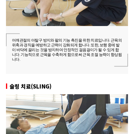
어깨관절의 아탈구 방지와 팔의 기능 촉진을 위한 치료입니다. 근육의
위축과 경직을 예방하고 근력이 강화되게 합니다. 또한, 보행 중에 발
이 바닥에 끌리는 것을 방지하여 안정적인 걸음걸이가 될 수 있게 합
니다. 기능적으로 근육을 수축하게 함으로써 근육 조절 능력이 향상됩
니다.
슬링 치료(SLING)