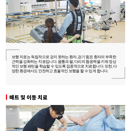
보행 치료는 독립적으로 걷지 못하는 환자, 걷기 힘든 환자의 부족한
근력을 강화하는 치료입니다. 몸통과 팔, 다리의 협응력을 키워 정상
적인 보행 패턴을 학습할 수 있도록 집중적으로 치료합니다. 또한, 다
양한 환경에서도 안전하고 효율적인 보행을 할 수 있게 합니다.
매트 및 이동 치료