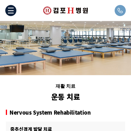
재활 치료
운동 치료
Nervous System Rehabilitation
중추신경계 발달 치료