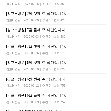
김포H병원
|
2026.07.16
|
추천 0
|
조회 353
[김포H병원] 7월 셋째 주 식단입니다.
김포H병원
|
2026.07.09
|
추천 0
|
조회 423
[김포H병원] 7월 둘째 주 식단입니다.
김포H병원
|
2026.07.03
|
추천 0
|
조회 482
[김포H병원] 7월 첫째 주 식단입니다.
김포H병원
|
2026.06.26
|
추천 0
|
조회 578
[김포H병원] 6월 넷째 주 식단입니다.
김포H병원
|
2026.06.19
|
추천 0
|
조회 627
[김포H병원] 6월 셋째 주 식단입니다.
김포H병원
|
2026.06.12
|
추천 0
|
조회 753
[김포H병원] 6월 둘째 주 식단입니다.
김포H병원
|
2026.06.09
|
추천 1
|
조회 752