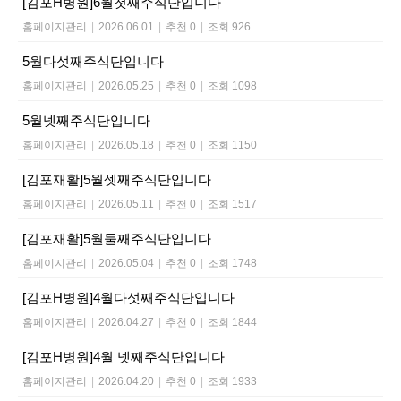
[김포H병원]6월첫째주식단입니다
홈페이지관리
|
2026.06.01
|
추천 0
|
조회 926
5월다섯째주식단입니다
홈페이지관리
|
2026.05.25
|
추천 0
|
조회 1098
5월넷째주식단입니다
홈페이지관리
|
2026.05.18
|
추천 0
|
조회 1150
[김포재활]5월셋째주식단입니다
홈페이지관리
|
2026.05.11
|
추천 0
|
조회 1517
[김포재활]5월둘째주식단입니다
홈페이지관리
|
2026.05.04
|
추천 0
|
조회 1748
[김포H병원]4월다섯째주식단입니다
홈페이지관리
|
2026.04.27
|
추천 0
|
조회 1844
[김포H병원]4월 넷째주식단입니다
홈페이지관리
|
2026.04.20
|
추천 0
|
조회 1933