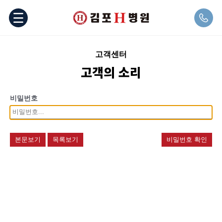
고객센터
고객의 소리
비밀번호
본문보기
목록보기
비밀번호 확인