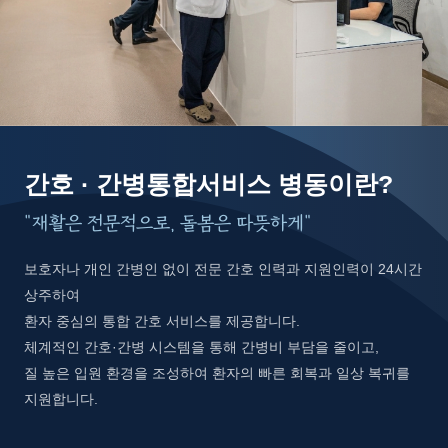
간호 · 간병통합서비스 병동이란?
“재활은 전문적으로, 돌봄은 따뜻하게”
보호자나 개인 간병인 없이 전문 간호 인력과 지원인력이 24시간
상주하여
환자 중심의 통합 간호 서비스를 제공합니다.
체계적인 간호·간병 시스템을 통해 간병비 부담을 줄이고,
질 높은 입원 환경을 조성하여 환자의 빠른 회복과 일상 복귀를
지원합니다.