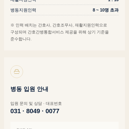
병동지원인력
8 ~ 10명 초과
※ 인력 배치는 간호사, 간호조무사, 재활지원인력으로
구성되며 간호간병통합서비스 제공을 위해 상기 기준을
준수합니다.
병동 입원 안내
입원 문의 및 상담 · 대표번호
031 · 8049 · 0077