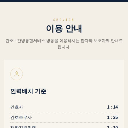
SERVICE
이용 안내
간호 · 간병통합서비스 병동을 이용하시는 환자와 보호자께 안내드
립니다.
인력배치 기준
간호사
1 : 14
간호조무사
1 : 25
재활지원인력
1 : 10