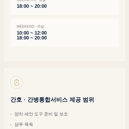
18:00 ~ 20:00
WEEKEND · 주말
10:00 ~ 12:00
18:00 ~ 20:00
간호 · 간병통합서비스 제공 범위
양치·세안 도구 준비 및 보조
샴푸·목욕