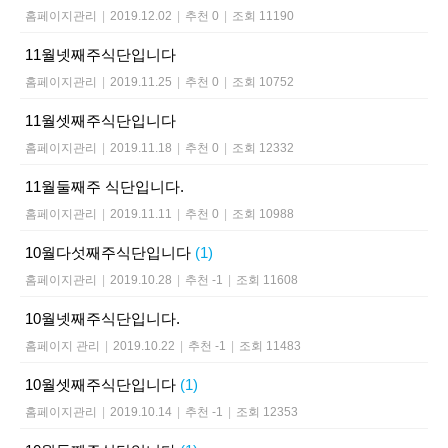
홈페이지관리
|
2019.12.02
|
추천 0
|
조회 11190
11월넷째주식단입니다
홈페이지관리
|
2019.11.25
|
추천 0
|
조회 10752
11월셋째주식단입니다
홈페이지관리
|
2019.11.18
|
추천 0
|
조회 12332
11월둘째주 식단입니다.
홈페이지관리
|
2019.11.11
|
추천 0
|
조회 10988
10월다섯째주식단입니다
(1)
홈페이지관리
|
2019.10.28
|
추천 -1
|
조회 11608
10월넷째주식단입니다.
홈페이지 관리
|
2019.10.22
|
추천 -1
|
조회 11483
10월셋째주식단입니다
(1)
홈페이지관리
|
2019.10.14
|
추천 -1
|
조회 12353