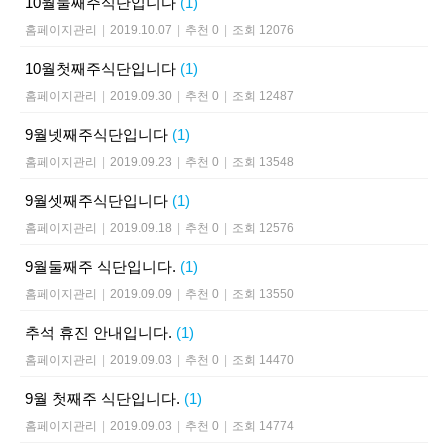
10월둘째주식단입니다
(1)
홈페이지관리
|
2019.10.07
|
추천 0
|
조회 12076
10월첫째주식단입니다
(1)
홈페이지관리
|
2019.09.30
|
추천 0
|
조회 12487
9월넷째주식단입니다
(1)
홈페이지관리
|
2019.09.23
|
추천 0
|
조회 13548
9월셋째주식단입니다
(1)
홈페이지관리
|
2019.09.18
|
추천 0
|
조회 12576
9월둘째주 식단입니다.
(1)
홈페이지관리
|
2019.09.09
|
추천 0
|
조회 13550
추석 휴진 안내입니다.
(1)
홈페이지관리
|
2019.09.03
|
추천 0
|
조회 14470
9월 첫째주 식단입니다.
(1)
홈페이지관리
|
2019.09.03
|
추천 0
|
조회 14774